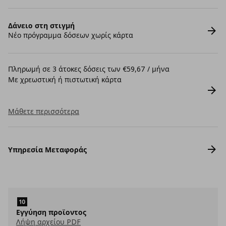
Δάνειο στη στιγμή
Νέο πρόγραμμα δόσεων χωρίς κάρτα
Πληρωμή σε 3 άτοκες δόσεις των €59,67 / μήνα
Με χρεωστική ή πιστωτική κάρτα
Μάθετε περισσότερα
Υπηρεσία Μεταφοράς
Εγγύηση προϊοντος
Λήψη αρχείου PDF