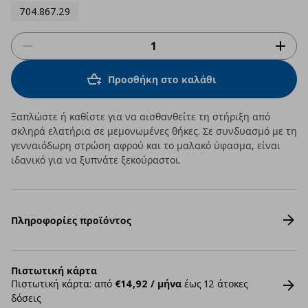
704.867.29
Προσθήκη στο καλάθι
Ξαπλώστε ή καθίστε για να αισθανθείτε τη στήριξη από
σκληρά ελατήρια σε μεμονωμένες θήκες. Σε συνδυασμό με τη
γενναιόδωρη στρώση αφρού και το μαλακό ύφασμα, είναι
ιδανικό για να ξυπνάτε ξεκούραστοι.
Πληροφορίες προϊόντος
Πιστωτική κάρτα
Πιστωτική κάρτα: από
€14,92 / μήνα
έως 12 άτοκες
δόσεις