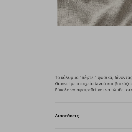
Το κάλυμμα "πέφτει" φυσικά, δίνοντ
Gransel με στοιχεία λινού και βισκόζ
Εύκολο να αφαιρεθεί και να πλυθεί σ
Διαστάσεις