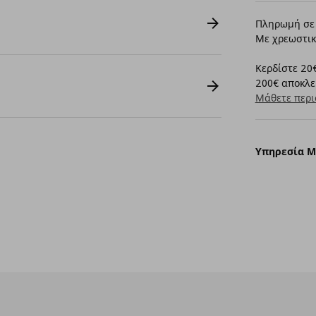
Πληρωμή σε 
Με χρεωστικ
Κερδίστε 20€
200€ αποκλει
Μάθετε περι
Υπηρεσία 