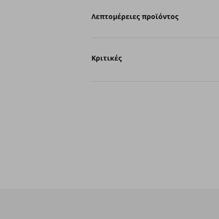
Λεπτομέρειες προϊόντος
Κριτικές