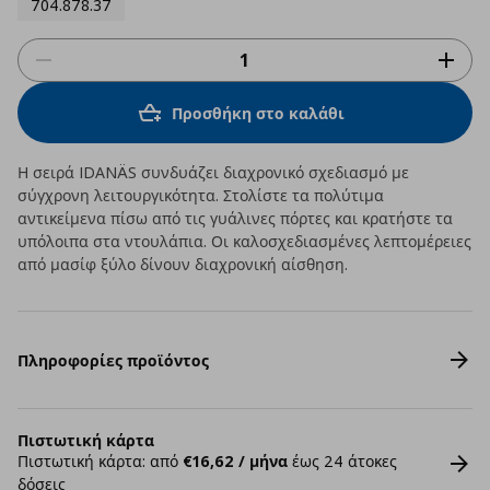
704.878.37
Προσθήκη στο καλάθι
Η σειρά IDANÄS συνδυάζει διαχρονικό σχεδιασμό με
σύγχρονη λειτουργικότητα. Στολίστε τα πολύτιμα
αντικείμενα πίσω από τις γυάλινες πόρτες και κρατήστε τα
υπόλοιπα στα ντουλάπια. Οι καλοσχεδιασμένες λεπτομέρειες
από μασίφ ξύλο δίνουν διαχρονική αίσθηση.
Πληροφορίες προϊόντος
Πιστωτική κάρτα
Πιστωτική κάρτα: από
€16,62 / μήνα
έως 24 άτοκες
δόσεις