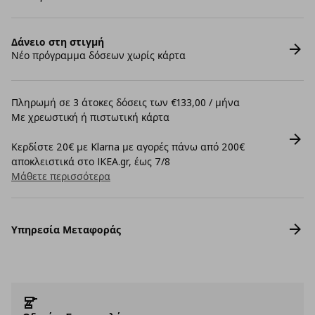
Δάνειο στη στιγμή
Νέο πρόγραμμα δόσεων χωρίς κάρτα
Πληρωμή σε 3 άτοκες δόσεις των €133,00 / μήνα
Με χρεωστική ή πιστωτική κάρτα
Κερδίστε 20€ με Klarna με αγορές πάνω από 200€
αποκλειστικά στο IKEA.gr, έως 7/8
Μάθετε περισσότερα
Υπηρεσία Μεταφοράς