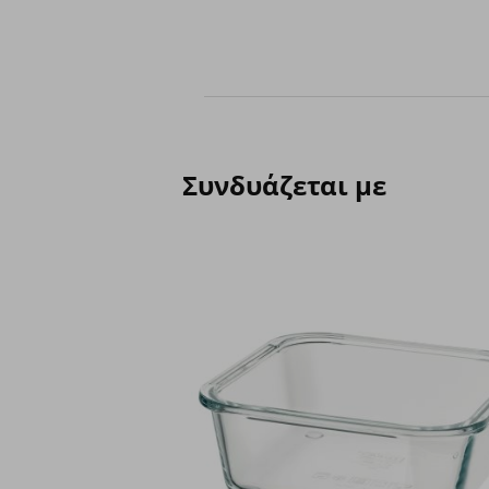
Συνδυάζεται με