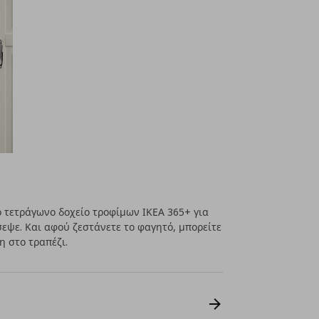
 τετράγωνο δοχείο τροφίμων ΙΚΕΑ 365+ για
σεψε. Και αφού ζεστάνετε το φαγητό, μπορείτε
η στο τραπέζι.