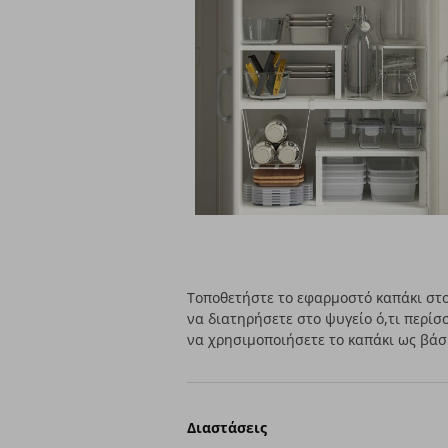
Τοποθετήστε το εφαρμοστό καπάκι στο
να διατηρήσετε στο ψυγείο ό,τι περίσ
να χρησιμοποιήσετε το καπάκι ως βάσ
Διαστάσεις