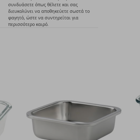
συνδυάσετε όπως θέλετε και σας
διευκολύνει να αποθηκεύετε σωστά το
φαγητό, ώστε να συντηρείται για
περισσότερο καιρό.