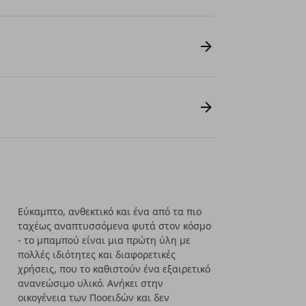
Εύκαμπτο, ανθεκτικό και ένα από τα πιο
ταχέως αναπτυσσόμενα φυτά στον κόσμο
- το μπαμπού είναι μια πρώτη ύλη με
πολλές ιδιότητες και διαφορετικές
χρήσεις, που το καθιστούν ένα εξαιρετικό
ανανεώσιμο υλικό. Ανήκει στην
οικογένεια των Ποοειδών και δεν