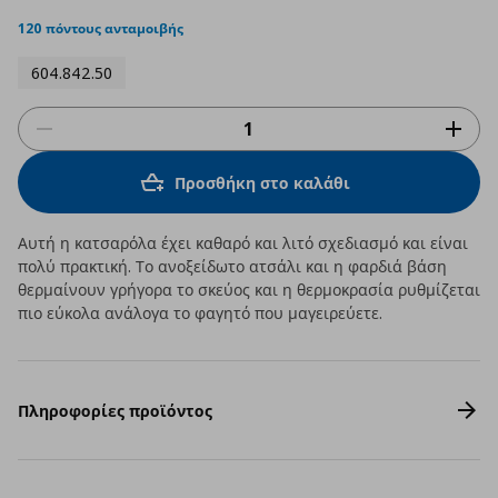
star
rating
120 πόντους ανταμοιβής
604.842.50
Προσθήκη στο καλάθι
Αυτή η κατσαρόλα έχει καθαρό και λιτό σχεδιασμό και είναι
πολύ πρακτική. Το ανοξείδωτο ατσάλι και η φαρδιά βάση
θερμαίνουν γρήγορα το σκεύος και η θερμοκρασία ρυθμίζεται
πιο εύκολα ανάλογα το φαγητό που μαγειρεύετε.
Πληροφορίες προϊόντος