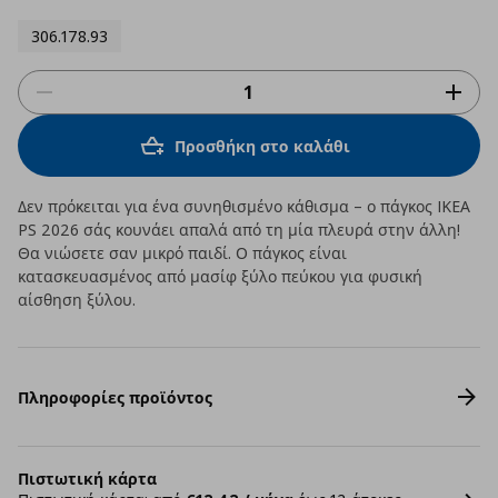
306.178.93
Προσθήκη στο καλάθι
Δεν πρόκειται για ένα συνηθισμένο κάθισμα – ο πάγκος IKEA
PS 2026 σάς κουνάει απαλά από τη μία πλευρά στην άλλη!
Θα νιώσετε σαν μικρό παιδί. Ο πάγκος είναι
κατασκευασμένος από μασίφ ξύλο πεύκου για φυσική
αίσθηση ξύλου.
Πληροφορίες προϊόντος
Πιστωτική κάρτα