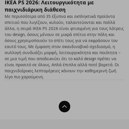
IKEA PS 2026: Λειτουργικότητα με
παιχνιδιάρικη διάθεση
Με περισσότερα από 35 έξυπνα και εκπληκτικά προϊόντα
σπιτιού που λυγίζουν, κυλούν, ταλαντεύονται και πολλά
άλλα, η σειρά IKEA PS 2026 είναι φτιαγμένη για τους λάτρεις
του design, όσους μένουν σε μικρά σπίτια στην πόλη και
όσους χρησιμοποιούν το σπίτι τους για να εκφράσουν τον
εαυτό τους. Με έμφαση στον σκανδιναβικό σχεδιασμό, η
συλλογή συνδυάζει μορφή, λειτουργικότητα και ποιότητα –
σε μια τιμή που αποδεικνύει ότι το καλό design πρέπει να
είναι προσιτό σε όλους. Απλά έπιπλα αλλά ποτέ βαρετά. Οι
παιχνιδιάρικες λεπτομέρειες κάνουν την καθημερινή ζωή
λίγο πιο χαρούμενη.
Back To Top