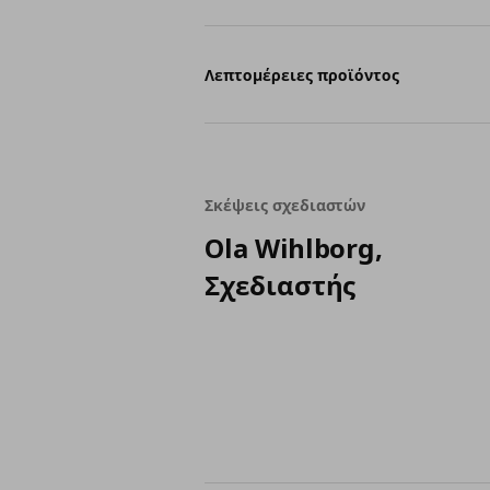
Λεπτομέρειες προϊόντος
Σκέψεις σχεδιαστών
Ola Wihlborg,
Σχεδιαστής