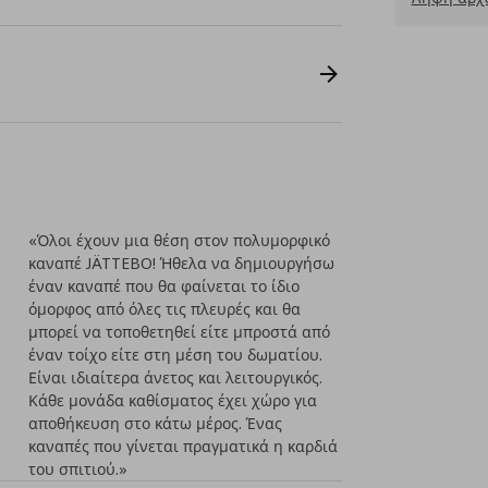
«Όλοι έχουν μια θέση στον πολυμορφικό
καναπέ JÄTTEBO! Ήθελα να δημιουργήσω
έναν καναπέ που θα φαίνεται το ίδιο
όμορφος από όλες τις πλευρές και θα
μπορεί να τοποθετηθεί είτε μπροστά από
έναν τοίχο είτε στη μέση του δωματίου.
Είναι ιδιαίτερα άνετος και λειτουργικός.
Κάθε μονάδα καθίσματος έχει χώρο για
αποθήκευση στο κάτω μέρος. Ένας
καναπές που γίνεται πραγματικά η καρδιά
του σπιτιού.»