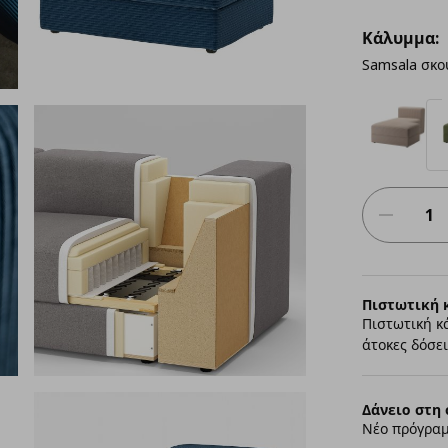
Κάλυμμα:
Samsala σκο
Πιστωτική 
Πιστωτική κ
άτοκες δόσει
Δάνειο στη 
Νέο πρόγραμ