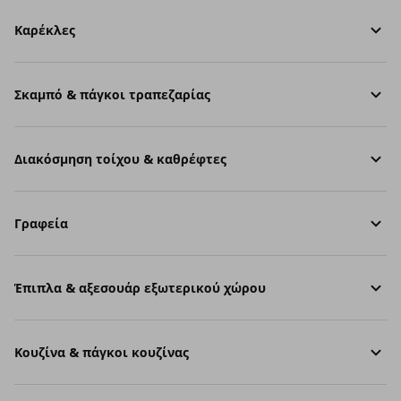
Καρέκλες
Σκαμπό & πάγκοι τραπεζαρίας
Διακόσμηση τοίχου & καθρέφτες
Γραφεία
Έπιπλα & αξεσουάρ εξωτερικού χώρου
Κουζίνα & πάγκοι κουζίνας