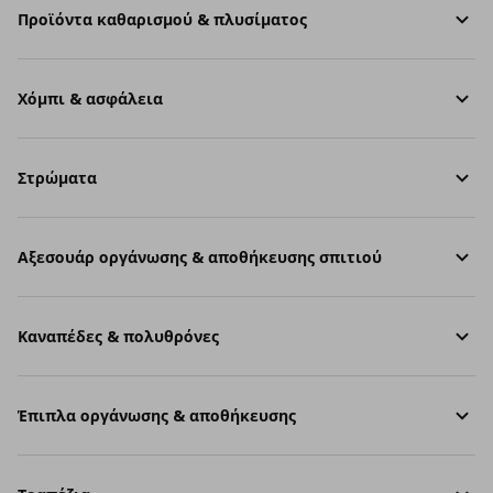
Προϊόντα καθαρισμού & πλυσίματος
Χόμπι & ασφάλεια
Στρώματα
Aξεσουάρ οργάνωσης & αποθήκευσης σπιτιού
Καναπέδες & πολυθρόνες
Έπιπλα οργάνωσης & αποθήκευσης