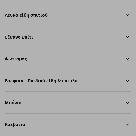
Λευκά είδη σπιτιού
Έξυπνο Σπίτι
Φωτισμός
Βρεφικά - Παιδικά είδη & έπιπλα
Μπάνιο
Κρεβάτια