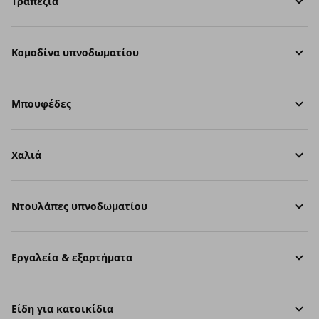
Τραπέζια
Κομοδίνα υπνοδωματίου
Μπουφέδες
Χαλιά
Ντουλάπες υπνοδωματίου
Εργαλεία & εξαρτήματα
Είδη για κατοικίδια