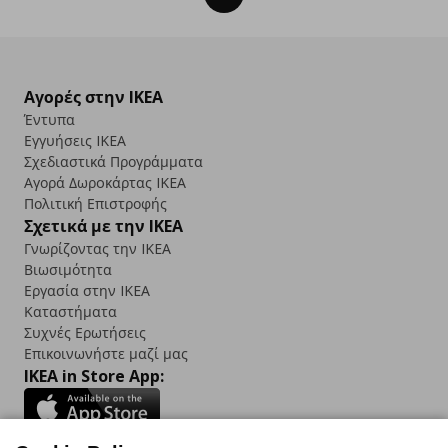
Αγορές στην IKEA
Έντυπα
Εγγυήσεις IKEA
Σχεδιαστικά Προγράμματα
Αγορά Δωρoκάρτας IKEA
Πολιτική Επιστροφής
Σχετικά με την IKEA
Γνωρίζοντας την IKEA
Βιωσιμότητα
Εργασία στην IKEA
Καταστήματα
Συχνές Ερωτήσεις
Επικοινωνήστε μαζί μας
IKEA in Store App: