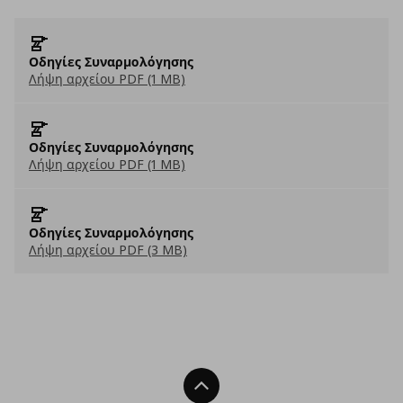
Οδηγίες Συναρμολόγησης
Λήψη αρχείου PDF (1 MB)
Οδηγίες Συναρμολόγησης
Λήψη αρχείου PDF (1 MB)
Οδηγίες Συναρμολόγησης
Λήψη αρχείου PDF (3 MB)
Back To Top