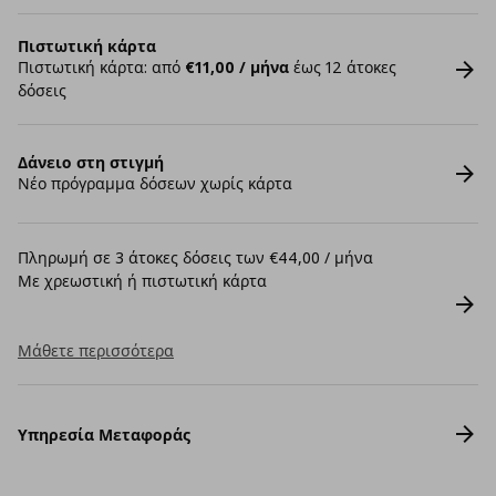
Πιστωτική κάρτα
Πιστωτική κάρτα: από
€11,00 / μήνα
έως 12 άτοκες
δόσεις
Δάνειο στη στιγμή
Νέο πρόγραμμα δόσεων χωρίς κάρτα
Πληρωμή σε 3 άτοκες δόσεις των €44,00 / μήνα
Με χρεωστική ή πιστωτική κάρτα
Μάθετε περισσότερα
Υπηρεσία Μεταφοράς