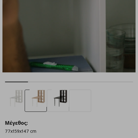
Μέγεθος:
77x159x147 cm