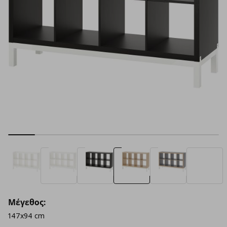
Μέγεθος:
147x94 cm