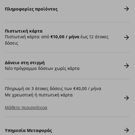
Πληροφορίες προϊόντος
Πιστωτική κάρτα
Πιστωτική κάρτα: από
€10,00 / μήνα
έως 12 άτοκες
δόσεις
Δάνειο στη στιγμή
Νέο πρόγραμμα δόσεων χωρίς κάρτα
Πληρωμή σε 3 άτοκες δόσεις των €40,00 / μήνα
Με χρεωστική ή πιστωτική κάρτα
Μάθετε περισσότερα
Υπηρεσία Μεταφοράς