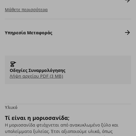
Μάθετε περισσότερα
Υπηρεσία Μεταφοράς
Οδηγίες Συναρμολόγησης
Λήψη αρχείου PDF (3 MB)
Υλικό
Τί είναι η μοριοσανίδα;
Η μοριοσανίδα φτιάχνεται από ανακυκλωμένο ξύλο και
υπολείμματα ξυλείας. Έτσι αξιοποιούμε υλικά, όπως