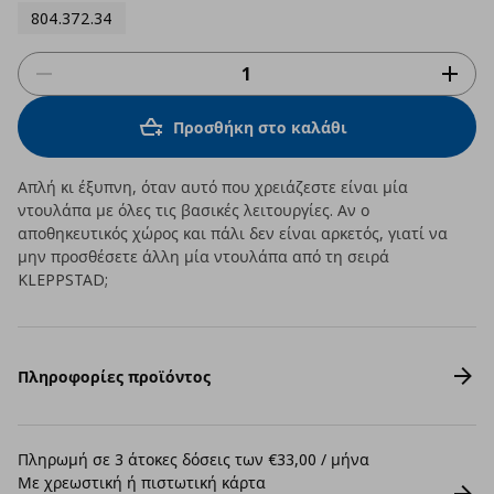
804.372.34
Προσθήκη στο καλάθι
Απλή κι έξυπνη, όταν αυτό που χρειάζεστε είναι μία
ντουλάπα με όλες τις βασικές λειτουργίες. Αν ο
αποθηκευτικός χώρος και πάλι δεν είναι αρκετός, γιατί να
μην προσθέσετε άλλη μία ντουλάπα από τη σειρά
KLEPPSTAD;
Πληροφορίες προϊόντος
Πληρωμή σε 3 άτοκες δόσεις των €33,00 / μήνα
Με χρεωστική ή πιστωτική κάρτα