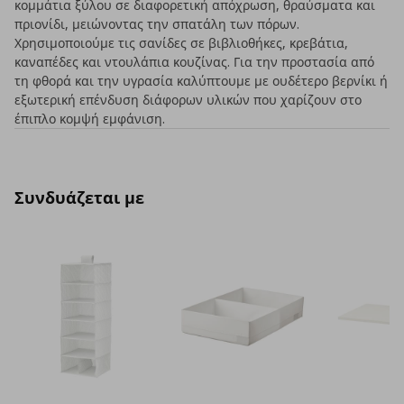
κομμάτια ξύλου σε διαφορετική απόχρωση, θραύσματα και
πριονίδι, μειώνοντας την σπατάλη των πόρων.
Χρησιμοποιούμε τις σανίδες σε βιβλιοθήκες, κρεβάτια,
καναπέδες και ντουλάπια κουζίνας. Για την προστασία από
τη φθορά και την υγρασία καλύπτουμε με ουδέτερο βερνίκι ή
εξωτερική επένδυση διάφορων υλικών που χαρίζουν στο
έπιπλο κομψή εμφάνιση.
Συνδυάζεται με