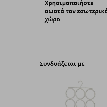
Χρησιμοποιήστε
σωστά τον εσωτερικ
χώρο
Συνδυάζεται με