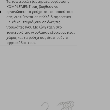
Τα εσωτερικά εξαρτήματα οργάνωσης
KOMPLEMENT σάς βοηθούν να
ό
οργανώσετε τα ρούχα και τα παπούτσια
σας. Διατίθενται σε πολλά διαφορετικά
υλικά και ταιριάζουν σε όλες τις
ντουλάπες PAX. Με λίγη τάξη στο
εσωτερικό της ντουλάπας εξοικονομείται
χώρος και τα ρούχα σας διατηρούν τη
«φρεσκάδα» τους.