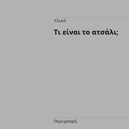
Υλικό
Τι είναι το ατσάλι;
Περιγραφή