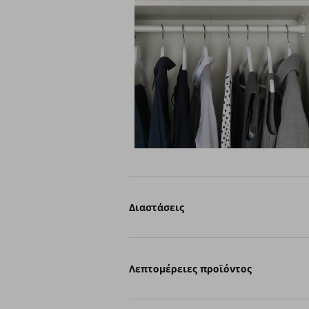
Διαστάσεις
Λεπτομέρειες προϊόντος