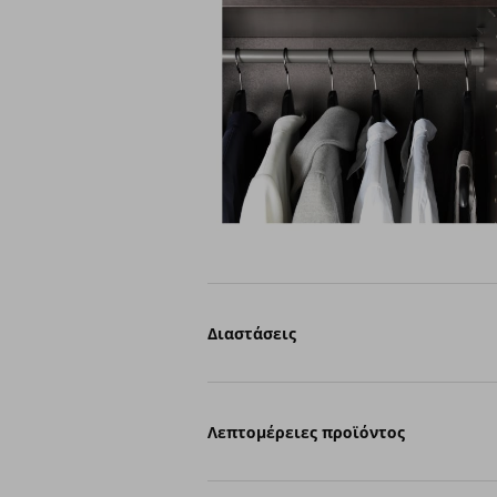
Διαστάσεις
Λεπτομέρειες προϊόντος