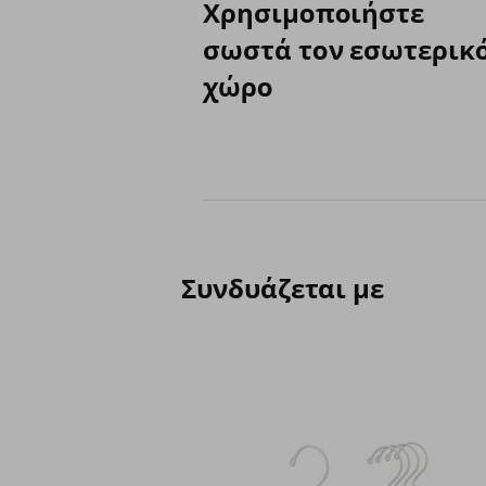
Χρησιμοποιήστε
σωστά τον εσωτερικ
χώρο
Συνδυάζεται με