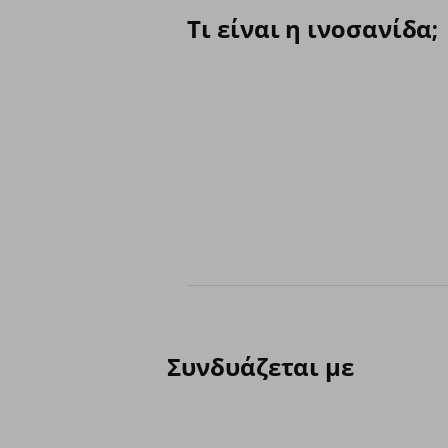
Τι είναι η ινοσανίδα;
Συνδυάζεται με