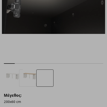
Μέγεθος:
200x60 cm