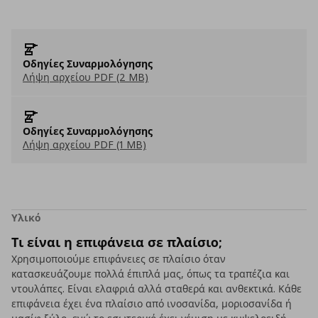
Οδηγίες Συναρμολόγησης
Λήψη αρχείου PDF (2 MB)
Οδηγίες Συναρμολόγησης
Λήψη αρχείου PDF (1 MB)
Υλικό
Τι είναι η επιφάνεια σε πλαίσιο;
Χρησιμοποιούμε επιφάνειες σε πλαίσιο όταν
κατασκευάζουμε πολλά έπιπλά μας, όπως τα τραπέζια και
ντουλάπες. Είναι ελαφριά αλλά σταθερά και ανθεκτικά. Κάθε
επιφάνεια έχει ένα πλαίσιο από ινοσανίδα, μοριοσανίδα ή