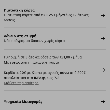
Πιστωτική κάρτα
Πιστωτική κάρτα: από
€20,25 / μήνα
έως 12 άτοκες
δόσεις
Δάνειο στη στιγμή
Νέο πρόγραμμα δόσεων χωρίς κάρτα
Πληρωμή σε 3 άτοκες δόσεις των €81,00 / μήνα
Με χρεωστική ή πιστωτική κάρτα
Κερδίστε 20€ με Klarna με αγορές πάνω από 200€
αποκλειστικά στο IKEA.gr, έως 7/8
Μάθετε περισσότερα
Υπηρεσία Μεταφοράς