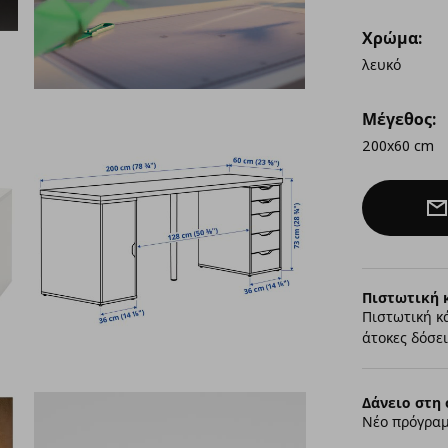
Χρώμα:
λευκό
Μέγεθος:
200x60 cm
Πιστωτική 
Πιστωτική κ
άτοκες δόσει
Δάνειο στη 
Νέο πρόγραμ