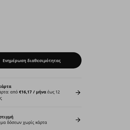
Ενημέρωση διαθεσιμότητας
κάρτα
άρτα: από
€16,17 / μήνα
έως 12
ς
στιγμή
μα δόσεων χωρίς κάρτα