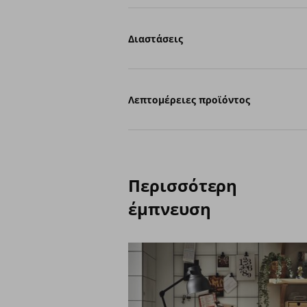
Διαστάσεις
Λεπτομέρειες προϊόντος
Περισσότερη
έμπνευση