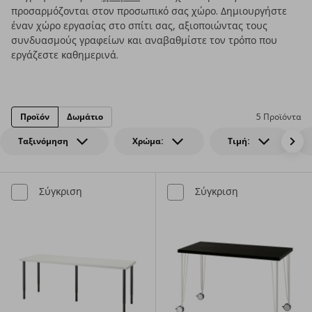
προσαρμόζονται στον προσωπικό σας χώρο. Δημιουργήστε
έναν χώρο εργασίας στο σπίτι σας, αξιοποιώντας τους
συνδυασμούς γραφείων και αναβαθμίστε τον τρόπο που
εργάζεστε καθημερινά.
Προϊόν
Δωμάτιο
5 Προϊόντα
Ταξινόμηση
Χρώμα:
Τιμή:
Σύγκριση
Σύγκριση