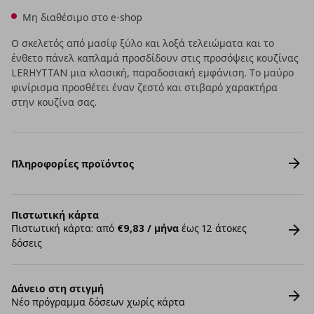
Μη διαθέσιμο στο e-shop
Ο σκελετός από μασίφ ξύλο και λοξά τελειώματα και το
ένθετο πάνελ καπλαμά προσδίδουν στις προσόψεις κουζίνας
LERHYTTAN μια κλασική, παραδοσιακή εμφάνιση. Το μαύρο
φινίρισμα προσθέτει έναν ζεστό και στιβαρό χαρακτήρα
στην κουζίνα σας.
Πληροφορίες προϊόντος
Πιστωτική κάρτα
Πιστωτική κάρτα: από
€9,83 / μήνα
έως 12 άτοκες
δόσεις
Δάνειο στη στιγμή
Νέο πρόγραμμα δόσεων χωρίς κάρτα