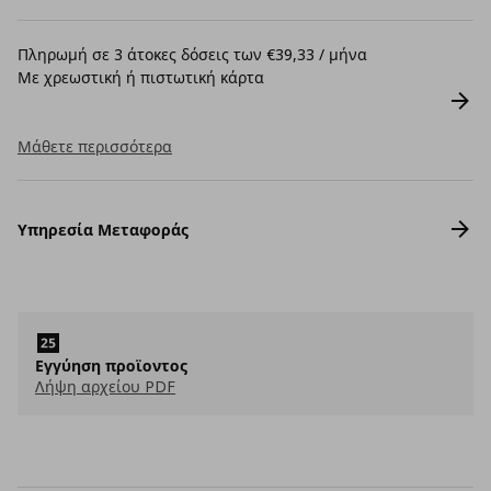
Πληρωμή σε 3 άτοκες δόσεις των €39,33 / μήνα
Με χρεωστική ή πιστωτική κάρτα
Μάθετε περισσότερα
Υπηρεσία Μεταφοράς
Εγγύηση προϊοντος
Λήψη αρχείου PDF