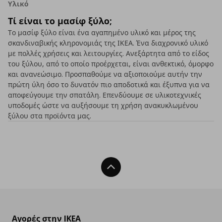
Υλικό
Τί είναι το μασίφ ξύλο;
Το μασίφ ξύλο είναι ένα αγαπημένο υλικό και μέρος της
σκανδιναβικής κληρονομιάς της ΙΚΕΑ. Ένα διαχρονικό υλικό
με πολλές χρήσεις και λειτουργίες. Ανεξάρτητα από το είδος
του ξύλου, από το οποίο προέρχεται, είναι ανθεκτικό, όμορφο
και ανανεώσιμο. Προσπαθούμε να αξιοποιούμε αυτήν την
πρώτη ύλη όσο το δυνατόν πιο αποδοτικά και έξυπνα για να
αποφεύγουμε την σπατάλη. Επενδύουμε σε υλικοτεχνικές
υποδομές ώστε να αυξήσουμε τη χρήση ανακυκλωμένου
ξύλου στα προϊόντα μας.
Back To Top
Αγορές στην IKEA