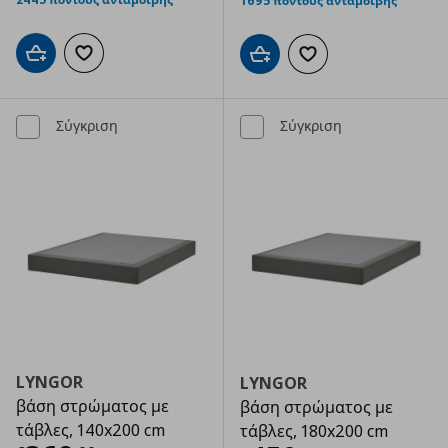
1695 πόντους ανταμοιβής
Προσθήκη στο καλάθι
Προσθήκη στα αγαπημένα
Προσθήκη στο καλάθι
Προσθήκη στα αγαπημ
Σύγκριση
Σύγκριση
LYNGOR
LYNGOR
βάση στρώματος με
βάση στρώματος με
τάβλες, 140x200 cm
τάβλες, 180x200 cm