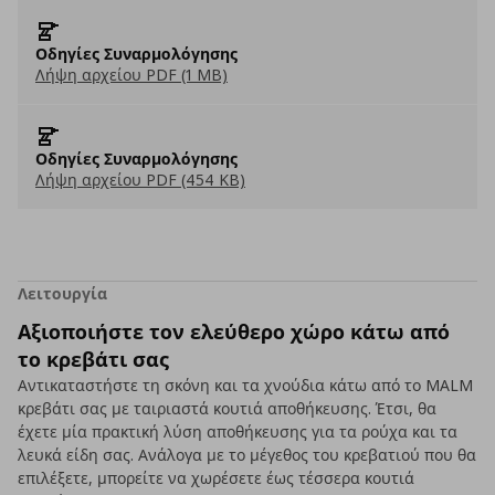
Οδηγίες Συναρμολόγησης
Λήψη αρχείου PDF (1 MB)
Οδηγίες Συναρμολόγησης
Λήψη αρχείου PDF (454 KB)
Λειτουργία
Αξιοποιήστε τον ελεύθερο χώρο κάτω από
το κρεβάτι σας
Αντικαταστήστε τη σκόνη και τα χνούδια κάτω από το MALM
κρεβάτι σας με ταιριαστά κουτιά αποθήκευσης. Έτσι, θα
έχετε μία πρακτική λύση αποθήκευσης για τα ρούχα και τα
λευκά είδη σας. Ανάλογα με το μέγεθος του κρεβατιού που θα
επιλέξετε, μπορείτε να χωρέσετε έως τέσσερα κουτιά