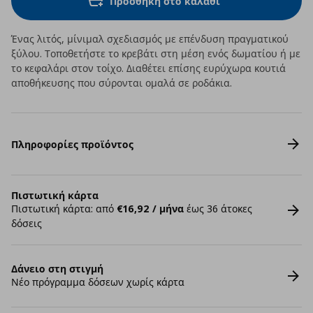
Προσθήκη στο καλάθι
Ένας λιτός, μίνιμαλ σχεδιασμός με επένδυση πραγματικού
ξύλου. Τοποθετήστε το κρεβάτι στη μέση ενός δωματίου ή με
το κεφαλάρι στον τοίχο. Διαθέτει επίσης ευρύχωρα κουτιά
αποθήκευσης που σύρονται ομαλά σε ροδάκια.
Πληροφορίες προϊόντος
Πιστωτική κάρτα
Πιστωτική κάρτα: από
€16,92 / μήνα
έως 36 άτοκες
δόσεις
Δάνειο στη στιγμή
Νέο πρόγραμμα δόσεων χωρίς κάρτα