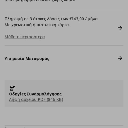
Πληρωμή σε 3 άτοκες δόσεις των €143,00 / μήνα
Με χρεωστική ή πιστωτική κάρτα
Μάθετε περισσότερα
Υπηρεσία Μεταφοράς
Οδηγίες Συναρμολόγησης
Λήψη αρχείου PDF (846 KB)