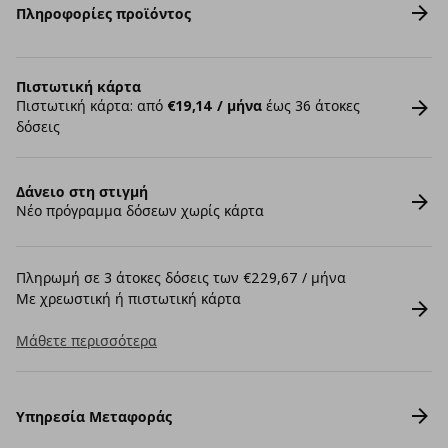
Πληροφορίες προϊόντος
Πιστωτική κάρτα
Πιστωτική κάρτα: από
€19,14 / μήνα
έως 36 άτοκες
δόσεις
Δάνειο στη στιγμή
Νέο πρόγραμμα δόσεων χωρίς κάρτα
Πληρωμή σε 3 άτοκες δόσεις των €229,67 / μήνα
Με χρεωστική ή πιστωτική κάρτα
Μάθετε περισσότερα
Υπηρεσία Μεταφοράς