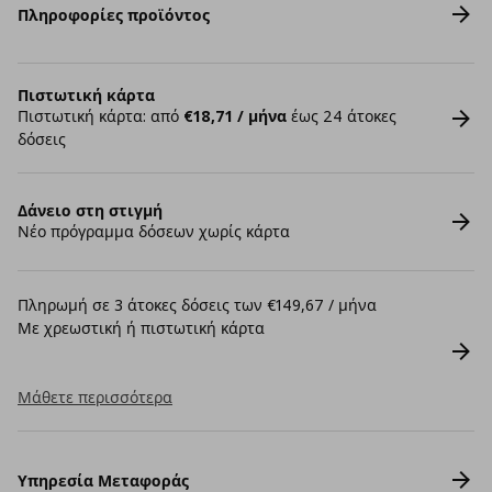
Πληροφορίες προϊόντος
Πιστωτική κάρτα
Πιστωτική κάρτα: από
€18,71 / μήνα
έως 24 άτοκες
δόσεις
Δάνειο στη στιγμή
Νέο πρόγραμμα δόσεων χωρίς κάρτα
Πληρωμή σε 3 άτοκες δόσεις των €149,67 / μήνα
Με χρεωστική ή πιστωτική κάρτα
Μάθετε περισσότερα
Υπηρεσία Μεταφοράς