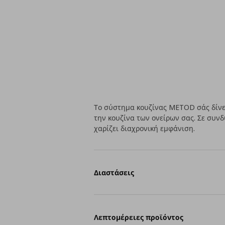
Το σύστημα κουζίνας METOD σάς δίνει
την κουζίνα των ονείρων σας. Σε συν
χαρίζει διαχρονική εμφάνιση.
Διαστάσεις
Λεπτομέρειες προϊόντος