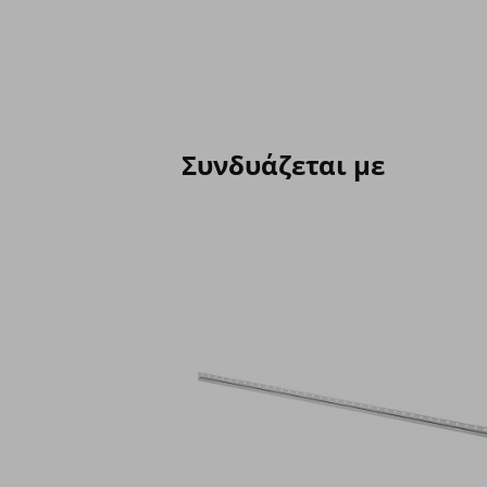
Συνδυάζεται με