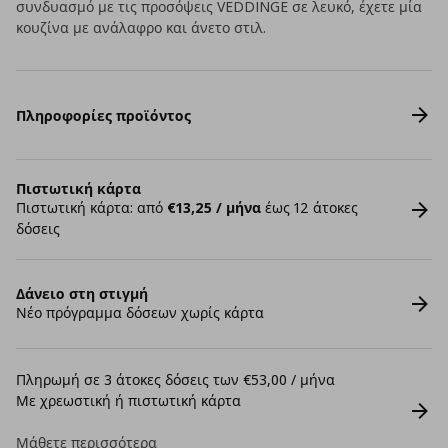
συνδυασμό με τις προσόψεις VEDDINGE σε λευκό, έχετε μία
κουζίνα με ανάλαφρο και άνετο στιλ.
Πληροφορίες προϊόντος
Πιστωτική κάρτα
Πιστωτική κάρτα: από
€13,25 / μήνα
έως 12 άτοκες
δόσεις
Δάνειο στη στιγμή
Νέο πρόγραμμα δόσεων χωρίς κάρτα
Πληρωμή σε 3 άτοκες δόσεις των €53,00 / μήνα
Με χρεωστική ή πιστωτική κάρτα
Μάθετε περισσότερα