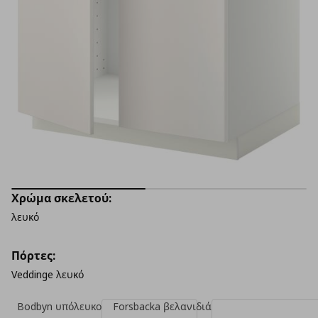
Χρώμα σκελετού:
λευκό
Πόρτες:
Veddinge λευκό
Bodbyn υπόλευκο
Forsbacka βελανιδιά