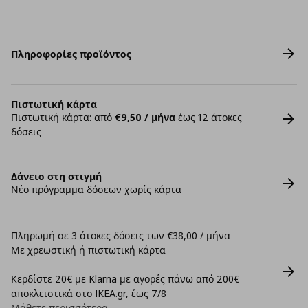
Πληροφορίες προϊόντος
Πιστωτική κάρτα
Πιστωτική κάρτα: από
€9,50 / μήνα
έως 12 άτοκες
δόσεις
Δάνειο στη στιγμή
Νέο πρόγραμμα δόσεων χωρίς κάρτα
Πληρωμή σε 3 άτοκες δόσεις των €38,00 / μήνα
Με χρεωστική ή πιστωτική κάρτα
Κερδίστε 20€ με Klarna με αγορές πάνω από 200€
αποκλειστικά στο IKEA.gr, έως 7/8
Μάθετε περισσότερα