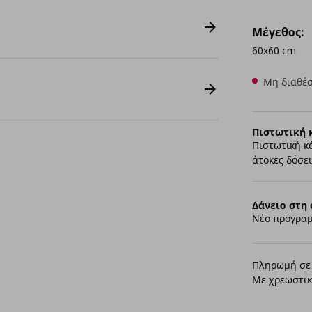
Μέγεθος:
60x60 cm
Μη διαθέσ
Πιστωτική 
Πιστωτική κ
άτοκες δόσει
Δάνειο στη 
Νέο πρόγραμ
Πληρωμή σε 
Με χρεωστικ