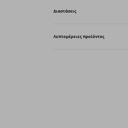
Διαστάσεις
Λεπτομέρειες προϊόντος