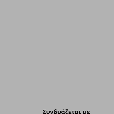
Συνδυάζεται με