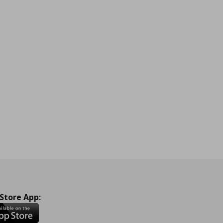
 Store App: