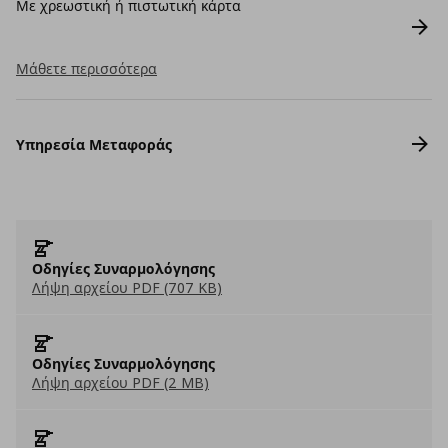
Με χρεωστική ή πιστωτική κάρτα
Μάθετε περισσότερα
Υπηρεσία Μεταφοράς
Οδηγίες Συναρμολόγησης
Λήψη αρχείου PDF (707 KB)
Οδηγίες Συναρμολόγησης
Λήψη αρχείου PDF (2 MB)