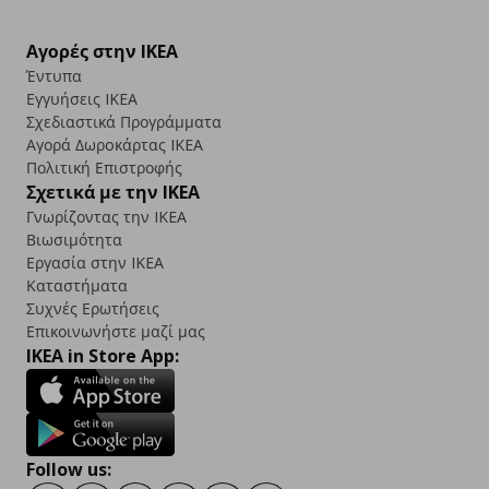
Αγορές στην IKEA
Έντυπα
Εγγυήσεις IKEA
Σχεδιαστικά Προγράμματα
Αγορά Δωρoκάρτας IKEA
Πολιτική Επιστροφής
Σχετικά με την IKEA
Γνωρίζοντας την IKEA
Βιωσιμότητα
Εργασία στην IKEA
Καταστήματα
Συχνές Ερωτήσεις
Επικοινωνήστε μαζί μας
IKEA in Store App:
Follow us: