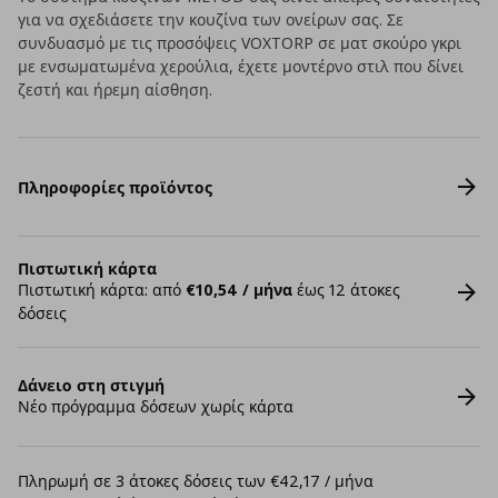
για να σχεδιάσετε την κουζίνα των ονείρων σας. Σε
συνδυασμό με τις προσόψεις VOXTORP σε ματ σκούρο γκρι
με ενσωματωμένα χερούλια, έχετε μοντέρνο στιλ που δίνει
ζεστή και ήρεμη αίσθηση.
Πληροφορίες προϊόντος
Πιστωτική κάρτα
Πιστωτική κάρτα: από
€10,54 / μήνα
έως 12 άτοκες
δόσεις
Δάνειο στη στιγμή
Νέο πρόγραμμα δόσεων χωρίς κάρτα
Πληρωμή σε 3 άτοκες δόσεις των €42,17 / μήνα