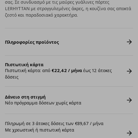
σας. Σε συνδυασμό με τις μαύρες γυάλινες πόρτες
LERHYTTAN με στρογγυλεμένες άκρες, η κουζίνα σας αποκτά
ζεστό και παραδοσιακό χαρακτήρα.
Πληροφορίες προϊόντος
Πιστωτική κάρτα
Πιστωτική κάρτα: από
€22,42 / μήνα
έως 12 άτοκες
δόσεις
Δάνειο στη στιγμή
Νέο πρόγραμμα δόσεων χωρίς κάρτα
Πληρωμή σε 3 άτοκες δόσεις των €89,67 / μήνα
Με χρεωστική ή πιστωτική κάρτα