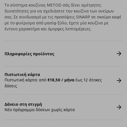
Το σύστημα κουζίνας METOD σάς δίνει αμέτρητες
δυνατότητες για να σχεδιάσετε την κουζίνα των ονείρων
σας. Σε συνδυασμό με τις προσόψεις SINARP σε σκούρο καφέ
με το φινίρισμα από μασίφ ξύλο, έχετε μία κουζίνα με
έντονο χαρακτήρα και όμορφες λεπτομέρειες.
Πληροφορίες προϊόντος
Πιστωτική κάρτα
Πιστωτική κάρτα: από
€18,50 / μήνα
έως 12 άτοκες
δόσεις
Δάνειο στη στιγμή
Νέο πρόγραμμα δόσεων χωρίς κάρτα