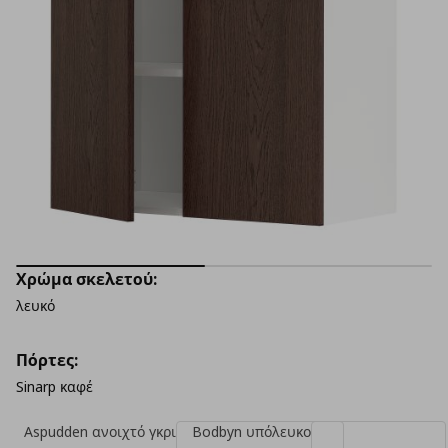
Χρώμα σκελετού:
λευκό
Πόρτες:
Sinarp καφέ
Aspudden ανοιχτό γκρι
Bodbyn υπόλευκο