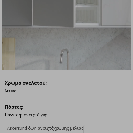
Χρώμα σκελετού:
λευκό
Πόρτες:
Havstorp ανοιχτό γκρι
Askersund όψη ανοιχτόχρωμης μελιάς