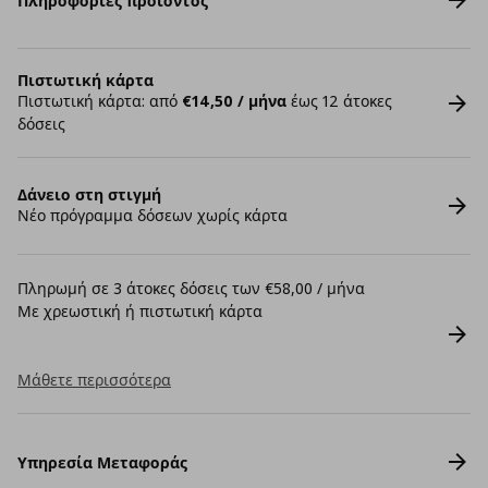
Πληροφορίες προϊόντος
Πιστωτική κάρτα
Πιστωτική κάρτα: από
€14,50 / μήνα
έως 12 άτοκες
δόσεις
Δάνειο στη στιγμή
Νέο πρόγραμμα δόσεων χωρίς κάρτα
Πληρωμή σε 3 άτοκες δόσεις των €58,00 / μήνα
Με χρεωστική ή πιστωτική κάρτα
Μάθετε περισσότερα
Υπηρεσία Μεταφοράς