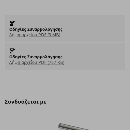
Οδηγίες Συναρμολόγησης
Λήψη αρχείου PDF (3 MB)
Οδηγίες Συναρμολόγησης
Λήψη αρχείου PDF (707 KB)
Συνδυάζεται με