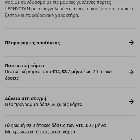
σας. Σε συνδυασμό με τις μαύρες γυάλινες πόρτες
LERHYTTAN με στρογγυλεμένες άκρες, η κουζίνα σας αποκτά
ζεστό και παραδοσιακό χαρακτήρα.
Πληροφορίες προϊόντος
Πιστωτική κάρτα
Πιστωτική κάρτα: από
€14,38 / μήνα
έως 24 άτοκες
δόσεις
Δάνειο στη στιγμή
Νέο πρόγραμμα δόσεων χωρίς κάρτα
Πληρωμή σε 3 άτοκες δόσεις των €115,00 / μήνα
Με χρεωστική ή πιστωτική κάρτα