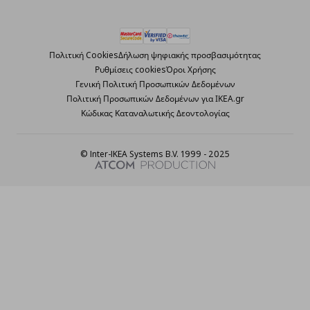
Πολιτική Cookies
Δήλωση ψηφιακής προσβασιμότητας
Ρυθμίσεις cookies
Όροι Χρήσης
Γενική Πολιτική Προσωπικών Δεδομένων
Πολιτική Προσωπικών Δεδομένων για ΙΚΕΑ.gr
Κώδικας Καταναλωτικής Δεοντολογίας
© Inter-IKEA Systems B.V. 1999 - 2025