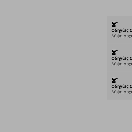
Οδηγίες 
Λήψη αρχε
Οδηγίες 
Λήψη αρχε
Οδηγίες 
Λήψη αρχε