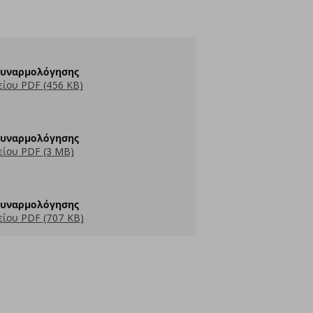
Συναρμολόγησης
ίου PDF (456 KB)
Συναρμολόγησης
ίου PDF (3 MB)
Συναρμολόγησης
ίου PDF (707 KB)