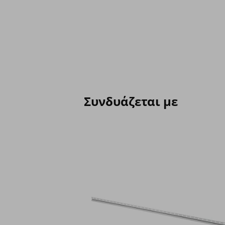
Συνδυάζεται με