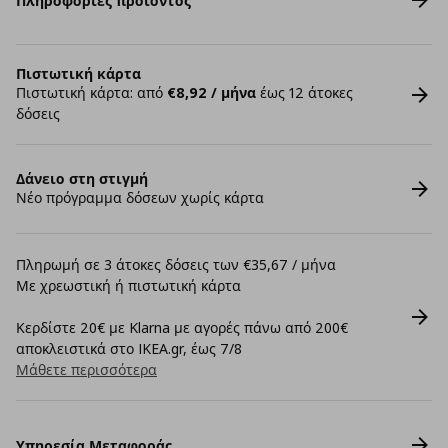
Πληροφορίες προϊόντος
Πιστωτική κάρτα
Πιστωτική κάρτα: από
€8,92 / μήνα
έως 12 άτοκες
δόσεις
Δάνειο στη στιγμή
Νέο πρόγραμμα δόσεων χωρίς κάρτα
Πληρωμή σε 3 άτοκες δόσεις των €35,67 / μήνα
Με χρεωστική ή πιστωτική κάρτα
Κερδίστε 20€ με Klarna με αγορές πάνω από 200€
αποκλειστικά στο IKEA.gr, έως 7/8
Μάθετε περισσότερα
Υπηρεσία Μεταφοράς