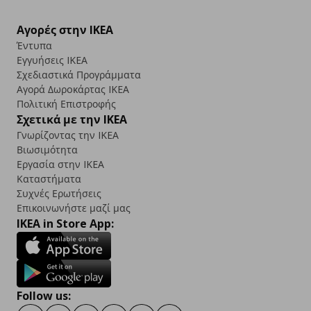
Αγορές στην IKEA
Έντυπα
Εγγυήσεις IKEA
Σχεδιαστικά Προγράμματα
Αγορά Δωρoκάρτας IKEA
Πολιτική Επιστροφής
Σχετικά με την IKEA
Γνωρίζοντας την IKEA
Βιωσιμότητα
Εργασία στην IKEA
Καταστήματα
Συχνές Ερωτήσεις
Επικοινωνήστε μαζί μας
IKEA in Store App:
Follow us: