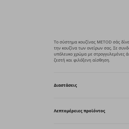
Το σύστημα κουζίνας METOD σάς δίνει
την κουζίνα των ονείρων σας. Σε συν
υπόλευκο χρώμα με στρογγυλεμένες άκ
ζεστή και φιλόξενη αίσθηση.
Διαστάσεις
Λεπτομέρειες προϊόντος