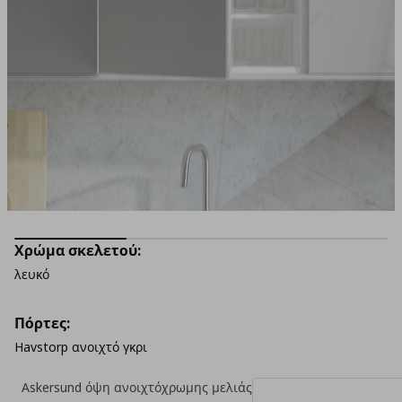
Χρώμα σκελετού:
λευκό
Πόρτες:
Havstorp ανοιχτό γκρι
Askersund όψη ανοιχτόχρωμης μελιάς