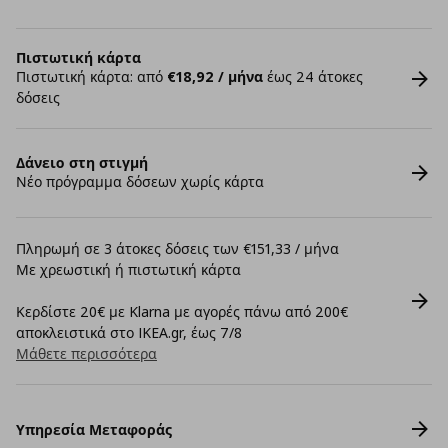
Πιστωτική κάρτα
Πιστωτική κάρτα: από
€18,92 / μήνα
έως 24 άτοκες
δόσεις
Δάνειο στη στιγμή
Νέο πρόγραμμα δόσεων χωρίς κάρτα
Πληρωμή σε 3 άτοκες δόσεις των €151,33 / μήνα
Με χρεωστική ή πιστωτική κάρτα
Κερδίστε 20€ με Klarna με αγορές πάνω από 200€
αποκλειστικά στο IKEA.gr, έως 7/8
Μάθετε περισσότερα
Υπηρεσία Μεταφοράς