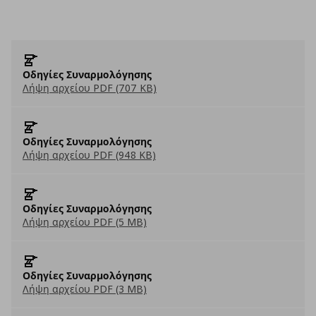
Οδηγίες Συναρμολόγησης
Λήψη αρχείου PDF (707 KB)
Οδηγίες Συναρμολόγησης
Λήψη αρχείου PDF (948 KB)
Οδηγίες Συναρμολόγησης
Λήψη αρχείου PDF (5 MB)
Οδηγίες Συναρμολόγησης
Λήψη αρχείου PDF (3 MB)