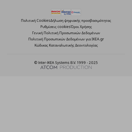
Πολιτική Cookies
Δήλωση ψηφιακής προσβασιμότητας
Ρυθμίσεις cookies
Όροι Χρήσης
Γενική Πολιτική Προσωπικών Δεδομένων
Πολιτική Προσωπικών Δεδομένων για ΙΚΕΑ.gr
Κώδικας Καταναλωτικής Δεοντολογίας
© Inter-IKEA Systems B.V. 1999 - 2025