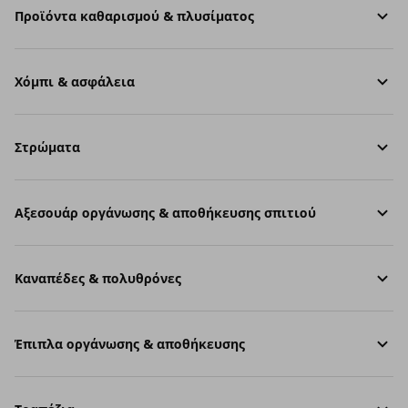
Προϊόντα καθαρισμού & πλυσίματος
Χόμπι & ασφάλεια
Στρώματα
Aξεσουάρ οργάνωσης & αποθήκευσης σπιτιού
Καναπέδες & πολυθρόνες
Έπιπλα οργάνωσης & αποθήκευσης