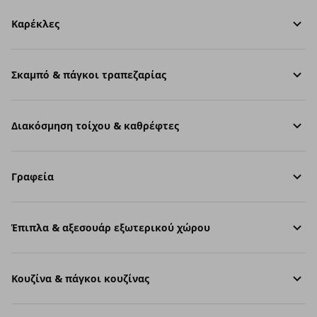
Καρέκλες
Σκαμπό & πάγκοι τραπεζαρίας
Διακόσμηση τοίχου & καθρέφτες
Γραφεία
Έπιπλα & αξεσουάρ εξωτερικού χώρου
Κουζίνα & πάγκοι κουζίνας