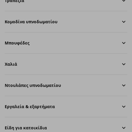
Τραπέζια
Κομοδίνα υπνοδωματίου
Μπουφέδες
Χαλιά
Ντουλάπες υπνοδωματίου
Εργαλεία & εξαρτήματα
Είδη για κατοικίδια