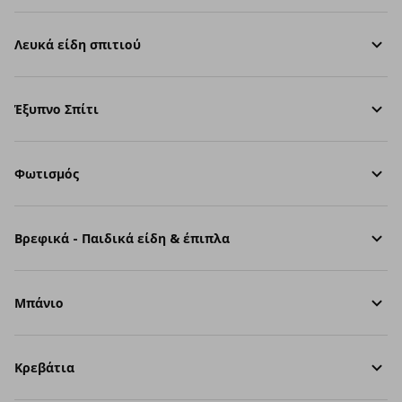
Λευκά είδη σπιτιού
Έξυπνο Σπίτι
Φωτισμός
Βρεφικά - Παιδικά είδη & έπιπλα
Μπάνιο
Κρεβάτια