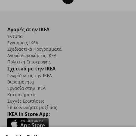
Αγορές στην IKEA
Έντυπα
Εγγυήσεις IKEA
Σχεδιαστικά Προγράμματα
Αγορά Δωρoκάρτας IKEA
Πολιτική Επιστροφής
Σχετικά με την IKEA
Γνωρίζοντας την IKEA
Βιωσιμότητα
Εργασία στην IKEA
Καταστήματα
Συχνές Ερωτήσεις
Επικοινωνήστε μαζί μας
IKEA in Store App: