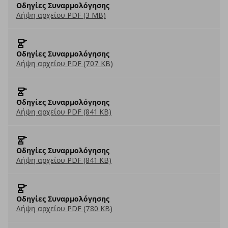
Οδηγίες Συναρμολόγησης
Λήψη αρχείου PDF (3 MB)
Οδηγίες Συναρμολόγησης
Λήψη αρχείου PDF (707 KB)
Οδηγίες Συναρμολόγησης
Λήψη αρχείου PDF (841 KB)
Οδηγίες Συναρμολόγησης
Λήψη αρχείου PDF (841 KB)
Οδηγίες Συναρμολόγησης
Λήψη αρχείου PDF (780 KB)