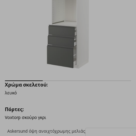
Χρώμα σκελετού:
λευκό
Πόρτες:
Voxtorp σκούρο γκρι
Askersund όψη ανοιχτόχρωμης μελιάς