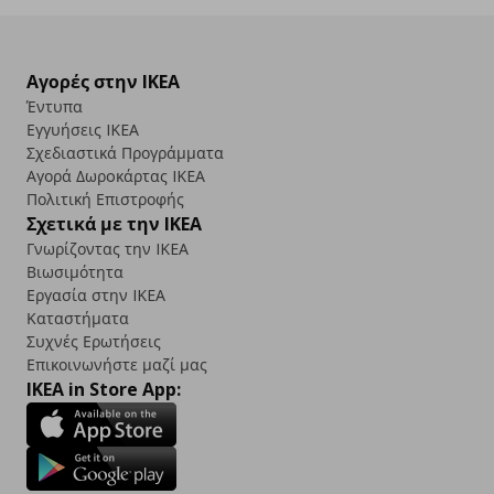
Αγορές στην IKEA
Έντυπα
Εγγυήσεις IKEA
Σχεδιαστικά Προγράμματα
Αγορά Δωρoκάρτας IKEA
Πολιτική Επιστροφής
Σχετικά με την IKEA
Γνωρίζοντας την IKEA
Βιωσιμότητα
Εργασία στην IKEA
Καταστήματα
Συχνές Ερωτήσεις
Επικοινωνήστε μαζί μας
IKEA in Store App: