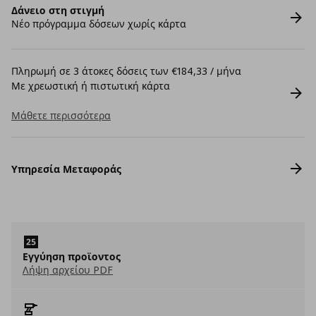
Δάνειο στη στιγμή
Νέο πρόγραμμα δόσεων χωρίς κάρτα
Πληρωμή σε 3 άτοκες δόσεις των €184,33 / μήνα
Με χρεωστική ή πιστωτική κάρτα
Μάθετε περισσότερα
Υπηρεσία Μεταφοράς
Εγγύηση προϊοντος
Λήψη αρχείου PDF