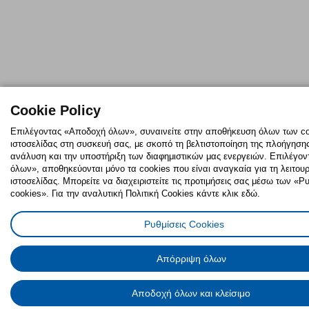
Cookie Policy
Επιλέγοντας «Αποδοχή όλων», συναινείτε στην αποθήκευση όλων των co
ιστοσελίδας στη συσκευή σας, με σκοπό τη βελτιστοποίηση της πλοήγησης,
ανάλυση και την υποστήριξη των διαφημιστικών μας ενεργειών. Επιλέγο
όλων», αποθηκεύονται μόνο τα cookies που είναι αναγκαία για τη λειτουρ
ιστοσελίδας. Μπορείτε να διαχειριστείτε τις προτιμήσεις σας μέσω των «
cookies». Για την αναλυτική Πολιτική Cookies κάντε κλικ εδώ.
Ρυθμίσεις Cookies
Απόρριψη όλων
Αποδοχή όλων και κλείσιμο