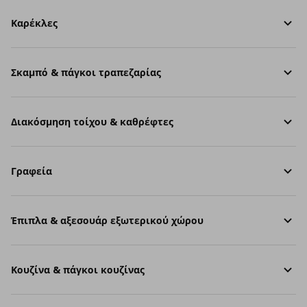
Καρέκλες
Σκαμπό & πάγκοι τραπεζαρίας
Διακόσμηση τοίχου & καθρέφτες
Γραφεία
Έπιπλα & αξεσουάρ εξωτερικού χώρου
Κουζίνα & πάγκοι κουζίνας