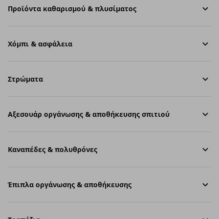
Προϊόντα καθαρισμού & πλυσίματος
Χόμπι & ασφάλεια
Στρώματα
Aξεσουάρ οργάνωσης & αποθήκευσης σπιτιού
Καναπέδες & πολυθρόνες
Έπιπλα οργάνωσης & αποθήκευσης