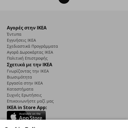
Αγορές στην IKEA
Έντυπα
Εγγυήσεις IKEA
Σχεδιαστικά Προγράμματα
Αγορά Δωρoκάρτας IKEA
Πολιτική Επιστροφής
Σχετικά με την IKEA
Γνωρίζοντας την IKEA
Βιωσιμότητα
Εργασία στην IKEA
Καταστήματα
Συχνές Ερωτήσεις
Επικοινωνήστε μαζί μας
IKEA in Store App: