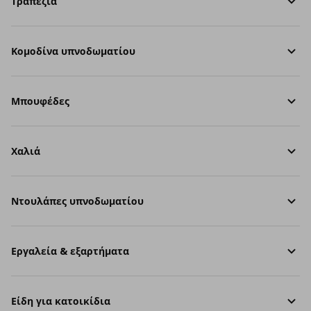
Τραπέζια
Κομοδίνα υπνοδωματίου
Μπουφέδες
Χαλιά
Ντουλάπες υπνοδωματίου
Εργαλεία & εξαρτήματα
Είδη για κατοικίδια