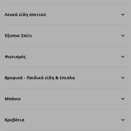
Λευκά είδη σπιτιού
Έξυπνο Σπίτι
Φωτισμός
Βρεφικά - Παιδικά είδη & έπιπλα
Μπάνιο
Κρεβάτια