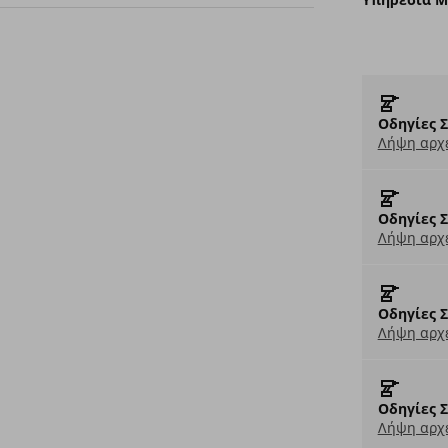
Οδηγίες 
Λήψη αρχε
Οδηγίες 
Λήψη αρχε
Οδηγίες 
Λήψη αρχε
Οδηγίες 
Λήψη αρχε