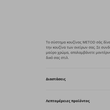
Το σύστημα κουζίνας METOD σάς δίνει
την κουζίνα των ονείρων σας. Σε συν
μαύρο χρώμα, απολαμβάνετε μοντέρν
δικό σας στιλ.
Διαστάσεις
Λεπτομέρειες προϊόντος