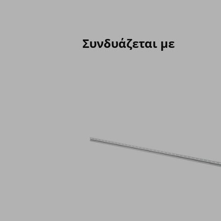
Συνδυάζεται με