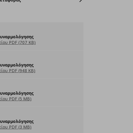
Συναρμολόγησης
ίου PDF (707 KB)
Συναρμολόγησης
ίου PDF (948 KB)
Συναρμολόγησης
ίου PDF (5 MB)
Συναρμολόγησης
ίου PDF (3 MB)