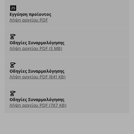
Εγγύηση προϊοντος
Λήψη αρχείου PDF
Οδηγίες Συναρμολόγησης
Λήψη αρχείου PDF (3 MB)
Οδηγίες Συναρμολόγησης
Λήψη αρχείου PDF (841 KB)
Οδηγίες Συναρμολόγησης
Λήψη αρχείου PDF (707 KB)