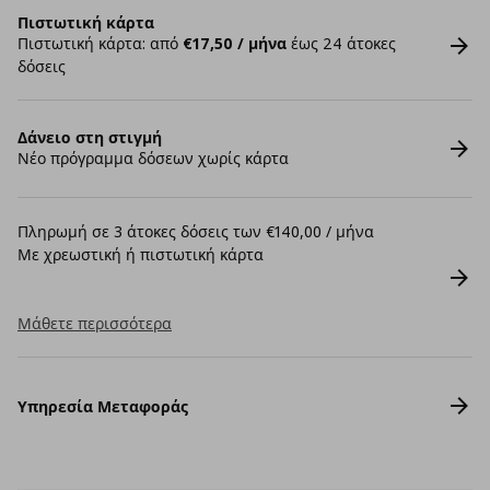
Πιστωτική κάρτα
Πιστωτική κάρτα: από
€17,50 / μήνα
έως 24 άτοκες
δόσεις
Δάνειο στη στιγμή
Νέο πρόγραμμα δόσεων χωρίς κάρτα
Πληρωμή σε 3 άτοκες δόσεις των €140,00 / μήνα
Με χρεωστική ή πιστωτική κάρτα
Μάθετε περισσότερα
Υπηρεσία Μεταφοράς