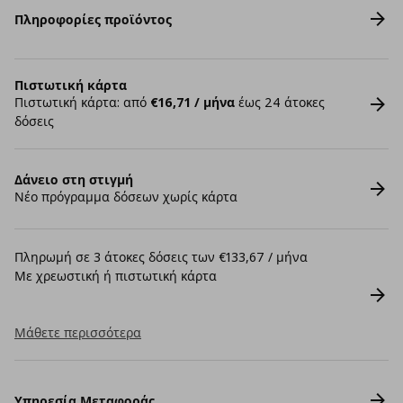
Πληροφορίες προϊόντος
Πιστωτική κάρτα
Πιστωτική κάρτα: από
€16,71 / μήνα
έως 24 άτοκες
δόσεις
Δάνειο στη στιγμή
Νέο πρόγραμμα δόσεων χωρίς κάρτα
Πληρωμή σε 3 άτοκες δόσεις των €133,67 / μήνα
Με χρεωστική ή πιστωτική κάρτα
Μάθετε περισσότερα
Υπηρεσία Μεταφοράς