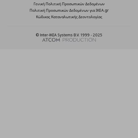
Γενική Πολιτική Προσωπικών Δεδομένων
Πολιτική Προσωπικών Δεδομένων για ΙΚΕΑ.gr
Κώδικας Καταναλωτικής Δεοντολογίας
© Inter-IKEA Systems B.V. 1999 - 2025