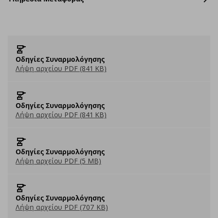
Οδηγίες Συναρμολόγησης
Λήψη αρχείου PDF (841 KB)
Οδηγίες Συναρμολόγησης
Λήψη αρχείου PDF (841 KB)
Οδηγίες Συναρμολόγησης
Λήψη αρχείου PDF (5 MB)
Οδηγίες Συναρμολόγησης
Λήψη αρχείου PDF (707 KB)