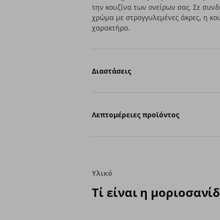
την κουζίνα των ονείρων σας. Σε συν
χρώμα με στρογγυλεμένες άκρες, η κο
χαρακτήρα.
Διαστάσεις
Λεπτομέρειες προϊόντος
Υλικό
Τί είναι η μοριοσανίδ