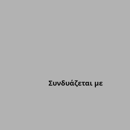
Συνδυάζεται με