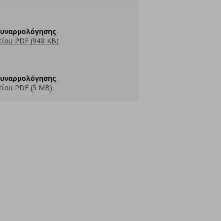
Συναρμολόγησης
ίου PDF (948 KB)
Συναρμολόγησης
ίου PDF (5 MB)