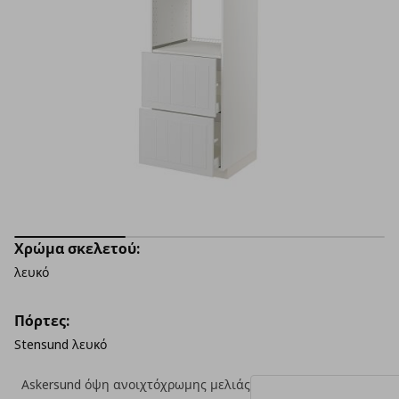
Χρώμα σκελετού:
λευκό
Πόρτες:
Stensund λευκό
Askersund όψη ανοιχτόχρωμης μελιάς