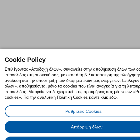
Cookie Policy
Επιλέγοντας «Αποδοχή όλων», συναινείτε στην αποθήκευση όλων των co
ιστοσελίδας στη συσκευή σας, με σκοπό τη βελτιστοποίηση της πλοήγησης,
ανάλυση και την υποστήριξη των διαφημιστικών μας ενεργειών. Επιλέγο
όλων», αποθηκεύονται μόνο τα cookies που είναι αναγκαία για τη λειτουρ
ιστοσελίδας. Μπορείτε να διαχειριστείτε τις προτιμήσεις σας μέσω των «
cookies». Για την αναλυτική Πολιτική Cookies κάντε κλικ εδώ.
Ρυθμίσεις Cookies
Απόρριψη όλων