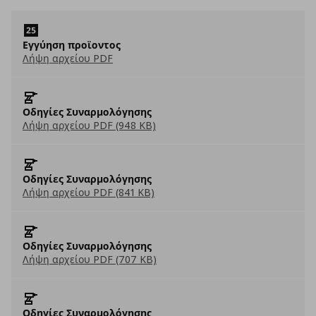
Εγγύηση προϊοντος
Λήψη αρχείου PDF
Οδηγίες Συναρμολόγησης
Λήψη αρχείου PDF (948 KB)
Οδηγίες Συναρμολόγησης
Λήψη αρχείου PDF (841 KB)
Οδηγίες Συναρμολόγησης
Λήψη αρχείου PDF (707 KB)
Οδηγίες Συναρμολόγησης