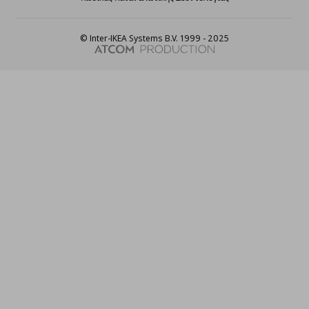
© Inter-IKEA Systems B.V. 1999 - 2025