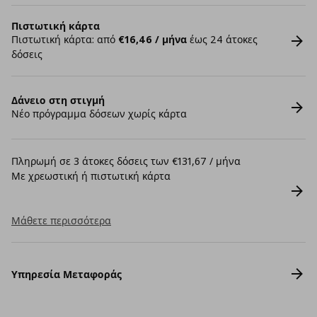
Πιστωτική κάρτα
Πιστωτική κάρτα: από
€16,46 / μήνα
έως 24 άτοκες
δόσεις
Δάνειο στη στιγμή
Νέο πρόγραμμα δόσεων χωρίς κάρτα
Πληρωμή σε 3 άτοκες δόσεις των €131,67 / μήνα
Με χρεωστική ή πιστωτική κάρτα
Μάθετε περισσότερα
Υπηρεσία Μεταφοράς