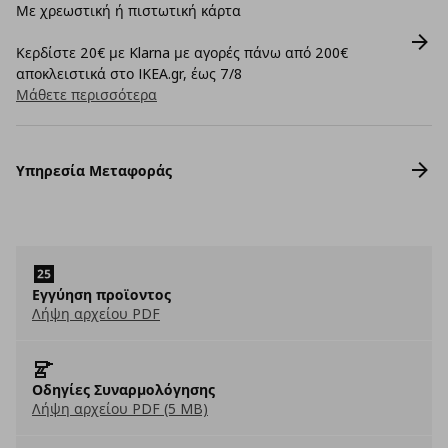
Με χρεωστική ή πιστωτική κάρτα
Κερδίστε 20€ με Klarna με αγορές πάνω από 200€
αποκλειστικά στο IKEA.gr, έως 7/8
Μάθετε περισσότερα
Υπηρεσία Μεταφοράς
Εγγύηση προϊοντος
Λήψη αρχείου PDF
Οδηγίες Συναρμολόγησης
Λήψη αρχείου PDF (5 MB)