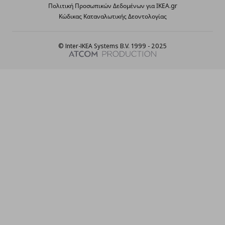
Πολιτική Προσωπικών Δεδομένων για ΙΚΕΑ.gr
Κώδικας Καταναλωτικής Δεοντολογίας
© Inter-IKEA Systems B.V. 1999 - 2025