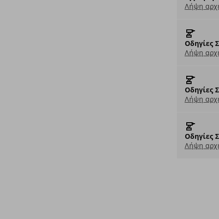
Λήψη αρχ
Οδηγίες 
Λήψη αρχε
Οδηγίες 
Λήψη αρχε
Οδηγίες 
Λήψη αρχε