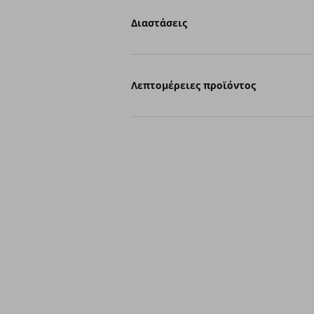
Διαστάσεις
Λεπτομέρειες προϊόντος