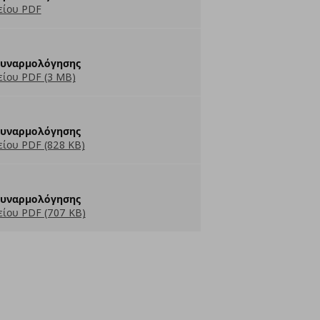
είου PDF
Συναρμολόγησης
ίου PDF (3 MB)
Συναρμολόγησης
ίου PDF (828 KB)
Συναρμολόγησης
ίου PDF (707 KB)