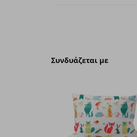
rating
Συνδυάζεται με