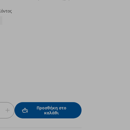
ϊόντος
Προσθήκη στο
καλάθι