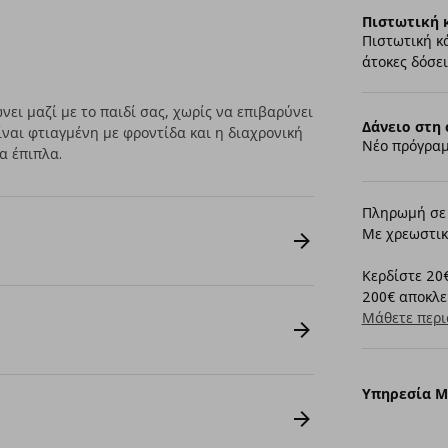
Πιστωτική 
Πιστωτική κ
άτοκες δόσει
νει μαζί με το παιδί σας, χωρίς να επιβαρύνει
Δάνειο στη 
ίναι φτιαγμένη με φροντίδα και η διαχρονική
Νέο πρόγραμ
α έπιπλα.
Πληρωμή σε 
Με χρεωστικ
Κερδίστε 20€
200€ αποκλει
Μάθετε περι
Υπηρεσία 