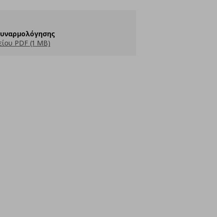
Συναρμολόγησης
ίου PDF (1 MB)