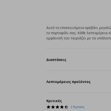
Αυτό το επεκτεινόμενο κρεβάτι μεγαλώ
το πορτοφόλι σας. Κάθε λεπτομέρεια ε
εμφάνισή του ταιριάζει με τα υπόλοιπ
Διαστάσεις
Λεπτομέρειες προϊόντος
Κριτικές
4.5
2 Κριτικές
star