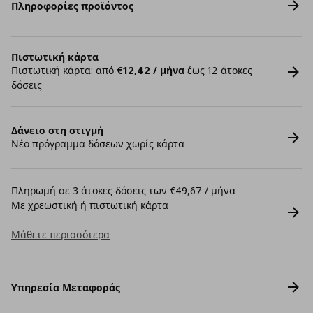
Πληροφορίες προϊόντος
Πιστωτική κάρτα
Πιστωτική κάρτα: από
€12,42 / μήνα
έως 12 άτοκες
δόσεις
Δάνειο στη στιγμή
Νέο πρόγραμμα δόσεων χωρίς κάρτα
Πληρωμή σε 3 άτοκες δόσεις των €49,67 / μήνα
Με χρεωστική ή πιστωτική κάρτα
Μάθετε περισσότερα
Υπηρεσία Μεταφοράς