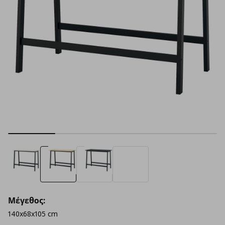
Μέγεθος:
140x68x105 cm